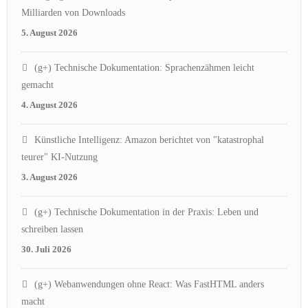
Milliarden von Downloads
5. August 2026
(g+) Technische Dokumentation: Sprachenzähmen leicht
gemacht
4. August 2026
Künstliche Intelligenz: Amazon berichtet von "katastrophal
teurer" KI-Nutzung
3. August 2026
(g+) Technische Dokumentation in der Praxis: Leben und
schreiben lassen
30. Juli 2026
(g+) Webanwendungen ohne React: Was FastHTML anders
macht