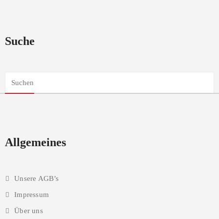
Suche
Allgemeines
Unsere AGB’s
Impressum
Über uns