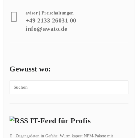
avisor | Freischaltungen
+49 2133 26031 00
info@awato.de
Gewusst wo:
IT-Feed für Profis
Zugangsdaten in Gefahr: Wurm kapert NPM-Pakete mit