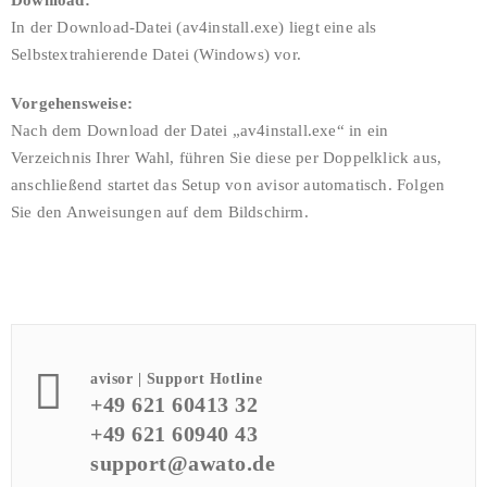
Download:
In der Download-Datei (av4install.exe) liegt eine als
Selbstextrahierende Datei (Windows) vor.
Vorgehensweise:
Nach dem Download der Datei „av4install.exe“ in ein
Verzeichnis Ihrer Wahl, führen Sie diese per Doppelklick aus,
anschließend startet das Setup von avisor automatisch. Folgen
Sie den Anweisungen auf dem Bildschirm.
avisor | Support Hotline
+49 621 60413 32
+49 621 60940 43
support@awato.de