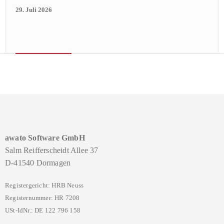
29. Juli 2026
awato Software GmbH
Salm Reifferscheidt Allee 37
D-41540 Dormagen
Registergericht: HRB Neuss
Registernummer: HR 7208
USt-IdNr.: DE 122 796 158