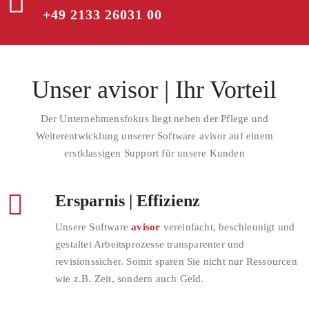
+49 2133 26031 00
Unser avisor | Ihr Vorteil
Der Unternehmensfokus liegt neben der Pflege und
Weiterentwicklung unserer Software avisor auf einem
erstklassigen Support für unsere Kunden
Ersparnis | Effizienz
Unsere Software
avisor
vereinfacht, beschleunigt und
gestaltet Arbeitsprozesse transparenter und
revisionssicher. Somit sparen Sie nicht nur Ressourcen
wie z.B. Zeit, sondern auch Geld.