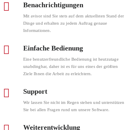
Benachrichtigungen
Mit avisor sind Sie stets auf dem aktuellsten Stand der
Dinge und erhalten zu jedem Auftrag genaue
Informationen.
Einfache Bedienung
Eine benutzerfreundliche Bedienung ist heutzutage
unabdingbar, daher ist es für uns eines der größten
Ziele Ihnen die Arbeit zu erleichtern.
Support
Wir lassen Sie nicht im Regen stehen und unterstützen
Sie bei allen Fragen rund um unsere Software.
Weiterentwicklung