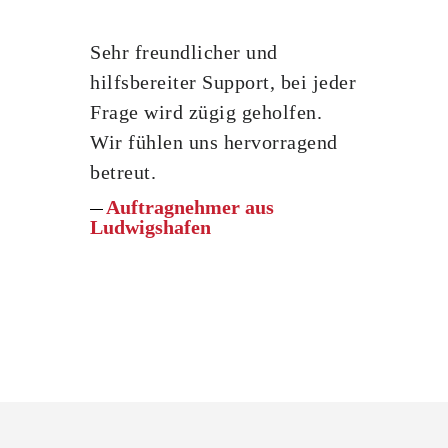
Sehr freundlicher und
hilfsbereiter Support, bei jeder
Frage wird zügig geholfen.
Wir fühlen uns hervorragend
betreut.
Auftragnehmer aus
Ludwigshafen