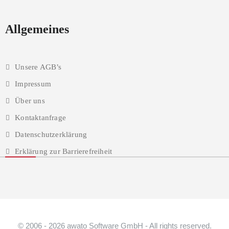
Allgemeines
Unsere AGB’s
Impressum
Über uns
Kontaktanfrage
Datenschutzerklärung
Erklärung zur Barrierefreiheit
© 2006 - 2026 awato Software GmbH - All rights reserved.