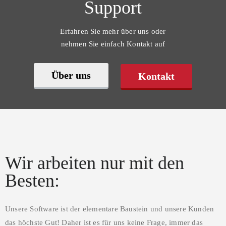
Support
Erfahren Sie mehr über uns oder
nehmen Sie einfach Kontakt auf
Über uns
Kontakt
Wir arbeiten nur mit den
Besten:
Unsere Software ist der elementare Baustein und unsere Kunden
das höchste Gut! Daher ist es für uns keine Frage, immer das