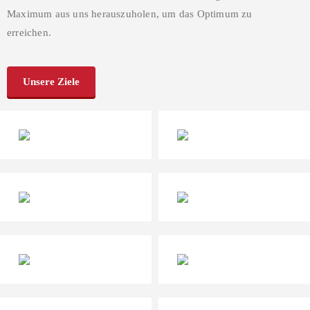
Maximum aus uns herauszuholen, um das Optimum zu
erreichen.
Unsere Ziele