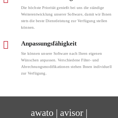
Die höchste Priorität genießt bei uns die ständige
Weiterentwicklung unserer Software, damit wir Ihnen
stets die beste Dienstleistung zur Verfügung stellen
können.
Anpassungsfähigkeit
Sie können unsere Software nach Ihren eigenen
Wünschen anpassen. Verschiedene Filter- und
Abrechnungsmodifikationen stehen Ihnen individuell
zur Verfügung.
awato | avisor |